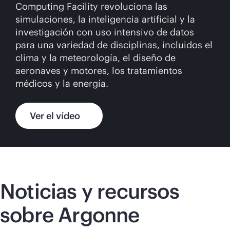
Computing Facility revoluciona las
simulaciones, la inteligencia artificial y la
investigación con uso intensivo de datos
para una variedad de disciplinas, incluidos el
clima y la meteorología, el diseño de
aeronaves y motores, los tratamientos
médicos y la energía.
Ver el vídeo
Noticias y recursos
sobre Argonne