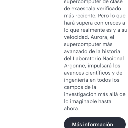
supercomputer de clase
de exaescala verificado
más reciente. Pero lo que
hará supera con creces a
lo que realmente es y a su
velocidad. Aurora, el
supercomputer más
avanzado de la historia
del Laboratorio Nacional
Argonne, impulsará los
avances científicos y de
ingeniería en todos los
campos de la
investigación más allá de
lo imaginable hasta
ahora.
Más información