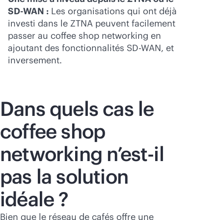
SD-WAN
:
Les organisations qui ont déjà
investi dans le ZTNA peuvent facilement
passer au coffee shop networking en
ajoutant des fonctionnalités
SD-WAN
, et
inversement.
Dans quels cas le
coffee shop
networking n’est-il
pas la solution
idéale ?
Bien que le réseau de cafés offre une