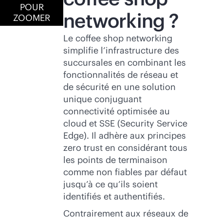
POUR
networking ?
ZOOMER
Le coffee shop networking
simplifie l’infrastructure des
succursales en combinant les
fonctionnalités de réseau et
de sécurité en une solution
unique conjuguant
connectivité optimisée au
cloud et SSE (Security Service
Edge). Il adhère aux principes
zero trust en considérant tous
les points de terminaison
comme non fiables par défaut
jusqu’à ce qu’ils soient
identifiés et authentifiés.
Contrairement aux réseaux de