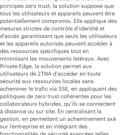
principes zero trust, la solution suppose que
tous les utilisateurs et appareils peuvent être
potentiellement compromis. Elle applique des
mesures strictes de contrôle d’identité et
d’accès garantissant que seuls les utilisateurs
et les appareils autorisés peuvent accéder à
des ressources spécifiques tout en
minimisant les mouvements latéraux. Avec
Private Edge, la solution permet aux
utilisateurs de ZTNA d’accéder en toute
sécurité aux ressources locales sans
acheminer le trafic via SSE, en appliquant des
politiques de zero trust cohérentes pour les
collaborateurs hybrides, qu’ils se connectent
à distance ou sur site. En centralisant la
gestion, en permettant un acheminement axé
sur l’entreprise et en intégrant des
fonctionnalités de sécurité avancées telles