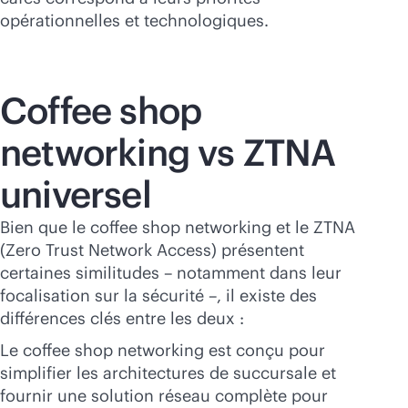
opérationnelles et technologiques.
Coffee shop
networking vs ZTNA
universel
Bien que le coffee shop networking et le ZTNA
(Zero Trust Network Access) présentent
certaines similitudes – notamment dans leur
focalisation sur la sécurité –, il existe des
différences clés entre les deux :
Le coffee shop networking est conçu pour
simplifier les architectures de succursale et
fournir une solution réseau complète pour