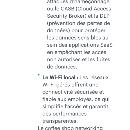
attaques d’hameçonnage,
ou le CASB (Cloud Access
Security Broker) et la DLP
(prévention des pertes de
données) pour protéger
les données sensibles au
sein des applications SaaS
en empêchant les accès
non autorisés et les fuites
de données.
Le
Wi-Fi
local :
Les réseaux
Wi-Fi
gérés offrent une
connectivité sécurisée et
fiable aux employés, ce qui
simplifie l’accès et garantit
des performances
transparentes.
Le coffee shop networking