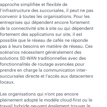
approche simplifiée et flexible de
l’infrastructure des succursales, il peut ne pas
convenir à toutes les organisations. Pour les
entreprises qui dépendent encore fortement
de la connectivité site à site ou qui dépendent
fortement des applications sur site, il est
possible que le réseau de cafés ne réponde
pas à leurs besoins en matière de réseau. Ces
scénarios nécessitent généralement des
solutions
SD-WAN
traditionnelles avec des
fonctionnalités de routage avancées pour
prendre en charge la communication inter-
succursales directe et l’accès aux datacenters
locaux.
Les organisations qui n’ont pas encore
pleinement adopté le modèle
cloud-first
ou le
travail hybride peuvent également trouver le