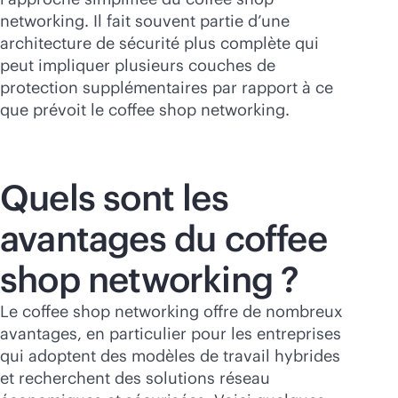
networking. Il fait souvent partie d’une
architecture de sécurité plus complète qui
peut impliquer plusieurs couches de
protection supplémentaires par rapport à ce
que prévoit le coffee shop networking.
Quels sont les
avantages du coffee
shop networking ?
Le coffee shop networking offre de nombreux
avantages, en particulier pour les entreprises
qui adoptent des modèles de travail hybrides
et recherchent des solutions réseau