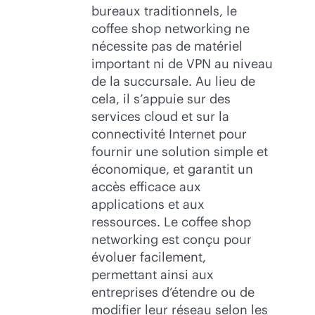
bureaux traditionnels, le
coffee shop networking ne
nécessite pas de matériel
important ni de VPN au niveau
de la succursale. Au lieu de
cela, il s’appuie sur des
services cloud et sur la
connectivité Internet pour
fournir une solution simple et
économique, et garantit un
accès efficace aux
applications et aux
ressources. Le coffee shop
networking est conçu pour
évoluer facilement,
permettant ainsi aux
entreprises d’étendre ou de
modifier leur réseau selon les