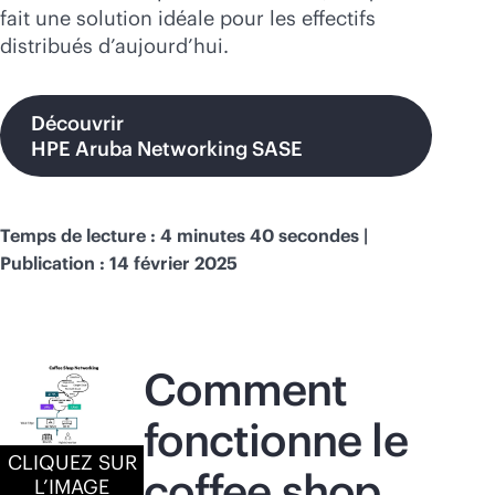
fait une solution idéale pour les effectifs
distribués d’aujourd’hui.
Découvrir
HPE Aruba Networking SASE
Temps de lecture : 4 minutes 40 secondes |
Publication : 14 février 2025
Comment
fonctionne le
CLIQUEZ SUR
coffee shop
L’IMAGE