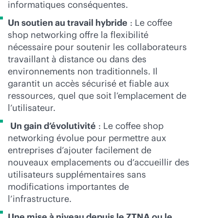
informatiques conséquentes.
Un soutien au travail hybride
: Le coffee
shop networking offre la flexibilité
nécessaire pour soutenir les collaborateurs
travaillant à distance ou dans des
environnements non traditionnels. Il
garantit un accès sécurisé et fiable aux
ressources, quel que soit l’emplacement de
l’utilisateur.
Un gain d’évolutivité
: Le coffee shop
networking évolue pour permettre aux
entreprises d’ajouter facilement de
nouveaux emplacements ou d’accueillir des
utilisateurs supplémentaires sans
modifications importantes de
l’infrastructure.
Une mise à niveau depuis le ZTNA ou le