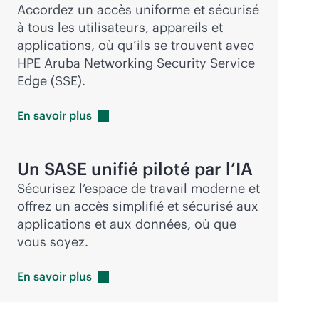
Accordez un accès uniforme et sécurisé
à tous les utilisateurs, appareils et
applications, où qu’ils se trouvent avec
HPE Aruba Networking Security Service
Edge (SSE).
En savoir
plus
Un SASE unifié piloté par l’IA
Sécurisez l’espace de travail moderne et
offrez un accès simplifié et sécurisé aux
applications et aux données, où que
vous soyez.
En savoir
plus