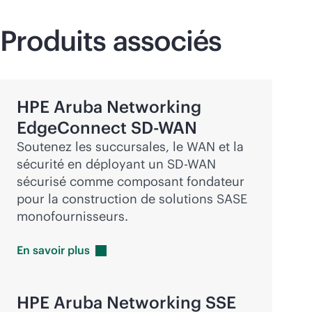
Produits associés
HPE Aruba Networking
EdgeConnect
SD-WAN
Soutenez les succursales, le WAN et la
sécurité en déployant un
SD-WAN
sécurisé comme composant fondateur
pour la construction de solutions SASE
monofournisseurs.
En savoir
plus
HPE Aruba Networking SSE