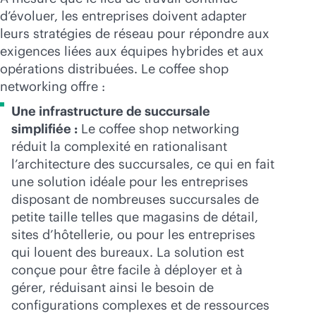
d’évoluer, les entreprises doivent adapter
leurs stratégies de réseau pour répondre aux
exigences liées aux équipes hybrides et aux
opérations distribuées. Le coffee shop
networking offre :
Une infrastructure de succursale
simplifiée :
Le coffee shop networking
réduit la complexité en rationalisant
l’architecture des succursales, ce qui en fait
une solution idéale pour les entreprises
disposant de nombreuses succursales de
petite taille telles que magasins de détail,
sites d’hôtellerie, ou pour les entreprises
qui louent des bureaux. La solution est
conçue pour être facile à déployer et à
gérer, réduisant ainsi le besoin de
configurations complexes et de ressources