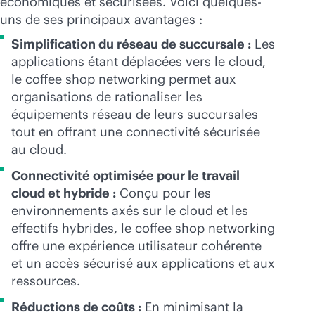
économiques et sécurisées. Voici quelques-
uns de ses principaux avantages :
Simplification du réseau de succursale :
Les
applications étant déplacées vers le cloud,
le coffee shop networking permet aux
organisations de rationaliser les
équipements réseau de leurs succursales
tout en offrant une connectivité sécurisée
au cloud.
Connectivité optimisée pour le travail
cloud et hybride :
Conçu pour les
environnements axés sur le cloud et les
effectifs hybrides, le coffee shop networking
offre une expérience utilisateur cohérente
et un accès sécurisé aux applications et aux
ressources.
Réductions de coûts :
En minimisant la