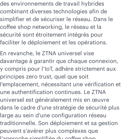
des environnements de travail hybrides
combinant diverses technologies afin de
simplifier et de sécuriser le réseau. Dans le
coffee shop networking, le réseau et la
sécurité sont étroitement intégrés pour
faciliter le déploiement et les opérations.
En revanche, le ZTNA universel vise
davantage à garantir que chaque connexion,
y compris pour l’IoT, adhère strictement aux
principes zero trust, quel que soit
l’emplacement, nécessitant une vérification et
une authentification continues. Le ZTNA
universel est généralement mis en œuvre
dans le cadre d’une stratégie de sécurité plus
large au sein d’une configuration réseau
traditionnelle. Son déploiement et sa gestion
peuvent s’avérer plus complexes que
l’approche simplifiée du coffee shop