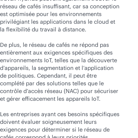
réseau de cafés insuffisant, car sa conception
est optimisée pour les environnements
privilégiant les applications dans le cloud et
la flexibilité du travail à distance.
De plus, le réseau de cafés ne répond pas
entièrement aux exigences spécifiques des
environnements IoT, telles que la découverte
d’appareils, la segmentation et l’application
de politiques. Cependant, il peut être
complété par des solutions telles que le
contrôle d’accès réseau (NAC) pour sécuriser
et gérer efficacement les appareils IoT.
Les entreprises ayant ces besoins spécifiques
doivent évaluer soigneusement leurs
exigences pour déterminer si le réseau de
cafés correspond à leurs priorités