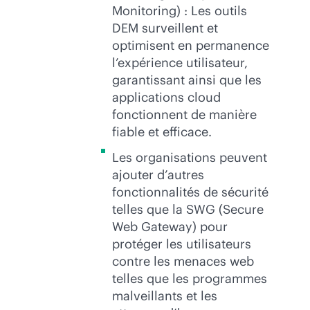
Monitoring) : Les outils
DEM surveillent et
optimisent en permanence
l’expérience utilisateur,
garantissant ainsi que les
applications cloud
fonctionnent de manière
fiable et efficace.
Les organisations peuvent
ajouter d’autres
fonctionnalités de sécurité
telles que la SWG (Secure
Web Gateway) pour
protéger les utilisateurs
contre les menaces web
telles que les programmes
malveillants et les