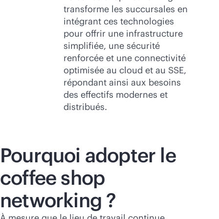
transforme les succursales en
intégrant ces technologies
pour offrir une infrastructure
simplifiée, une sécurité
renforcée et une connectivité
optimisée au cloud et au SSE,
répondant ainsi aux besoins
des effectifs modernes et
distribués.
Pourquoi adopter le
coffee shop
networking ?
À mesure que le lieu de travail continue