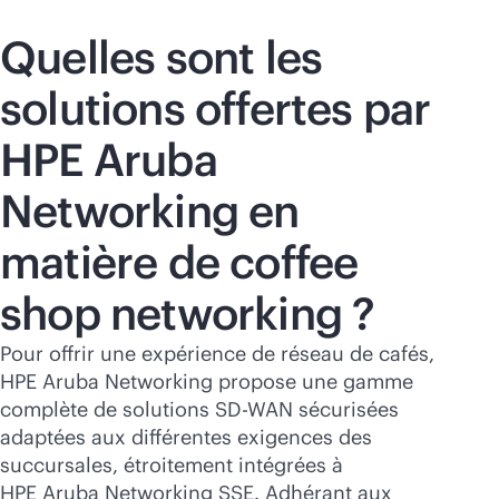
Quelles sont les
solutions offertes par
HPE Aruba
Networking en
matière de coffee
shop networking ?
Pour offrir une expérience de réseau de cafés,
HPE Aruba Networking propose une gamme
complète de solutions
SD-WAN
sécurisées
adaptées aux différentes exigences des
succursales, étroitement intégrées à
HPE Aruba Networking SSE. Adhérant aux