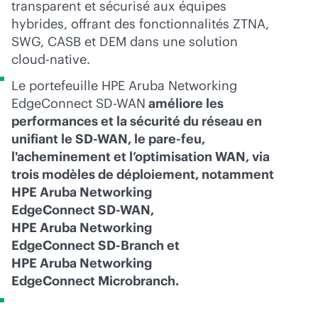
transparent et sécurisé aux équipes
hybrides, offrant des fonctionnalités ZTNA,
SWG, CASB et DEM dans une solution
cloud-native
.
Le portefeuille HPE Aruba Networking
EdgeConnect
SD-WAN
améliore les
performances et la sécurité du réseau en
unifiant le
SD-WAN
, le pare-feu,
l'acheminement et l’optimisation WAN, via
trois modèles de déploiement, notamment
HPE Aruba Networking
EdgeConnect
SD-WAN
,
HPE Aruba Networking
EdgeConnect
SD-Branch
et
HPE Aruba Networking
EdgeConnect Microbranch.