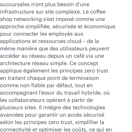
Acheter maintenant
succursales n’ont plus besoin d’une
infrastructure sur site complexe. Le coffee
shop networking s’est imposé comme une
approche simplifiée, sécurisée et économique
pour connecter les employés aux
applications et ressources cloud – de la
même manière que des utilisateurs peuvent
accéder au réseau depuis un café via une
architecture réseau simple. Ce concept
applique également les principes zero trust
en traitant chaque point de terminaison
comme non fiable par défaut, tout en
accompagnant l’essor du travail hybride, où
les collaborateurs opèrent à partir de
plusieurs sites. Il intègre des technologies
avancées pour garantir un accès sécurisé
selon les principes zero trust, simplifier la
connectivité et optimiser les coûts, ce qui en