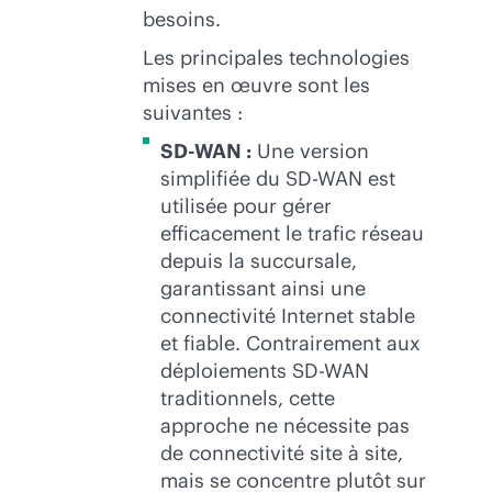
besoins.
Les principales technologies
mises en œuvre sont les
suivantes :
SD-WAN
:
Une version
simplifiée du
SD-WAN
est
utilisée pour gérer
efficacement le trafic réseau
depuis la succursale,
garantissant ainsi une
connectivité Internet stable
et fiable. Contrairement aux
déploiements
SD-WAN
traditionnels, cette
approche ne nécessite pas
de connectivité site à site,
mais se concentre plutôt sur