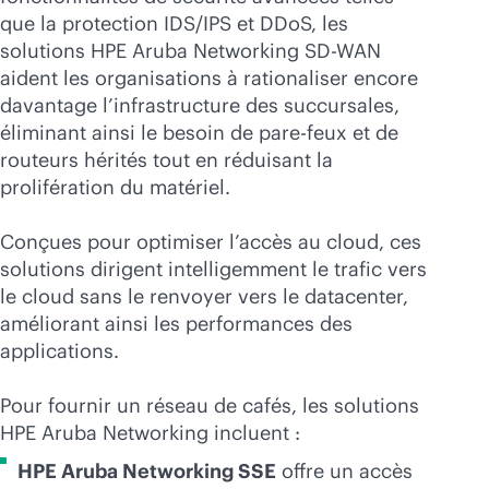
que la protection IDS/IPS et DDoS, les
solutions HPE Aruba Networking
SD-WAN
aident les organisations à rationaliser encore
davantage l’infrastructure des succursales,
éliminant ainsi le besoin de pare-feux et de
routeurs hérités tout en réduisant la
prolifération du matériel.
Conçues pour optimiser l’accès au cloud, ces
solutions dirigent intelligemment le trafic vers
le cloud sans le renvoyer vers le datacenter,
améliorant ainsi les performances des
applications.
Pour fournir un réseau de cafés, les solutions
HPE Aruba Networking incluent :
HPE Aruba Networking SSE
offre un accès