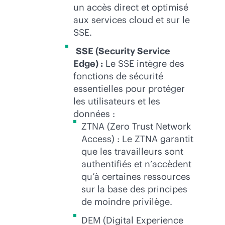
un accès direct et optimisé
aux services cloud et sur le
SSE.
SSE (Security Service
Edge) :
Le SSE intègre des
fonctions de sécurité
essentielles pour protéger
les utilisateurs et les
données :
ZTNA (Zero Trust Network
Access) : Le ZTNA garantit
que les travailleurs sont
authentifiés et n’accèdent
qu’à certaines ressources
sur la base des principes
de moindre privilège.
DEM (Digital Experience