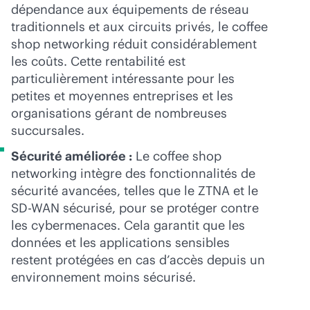
dépendance aux équipements de réseau
traditionnels et aux circuits privés, le coffee
shop networking réduit considérablement
les coûts. Cette rentabilité est
particulièrement intéressante pour les
petites et moyennes entreprises et les
organisations gérant de nombreuses
succursales.
Sécurité améliorée :
Le coffee shop
networking intègre des fonctionnalités de
sécurité avancées, telles que le ZTNA et le
SD-WAN
sécurisé, pour se protéger contre
les cybermenaces. Cela garantit que les
données et les applications sensibles
restent protégées en cas d’accès depuis un
environnement moins sécurisé.