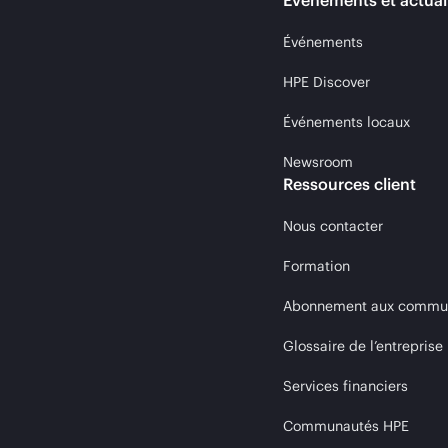
Événements et actual
Événements
HPE Discover
Événements locaux
Newsroom
Ressources client
Nous contacter
Formation
Abonnement aux communi
Glossaire de l’entreprise
Services financiers
Communautés HPE