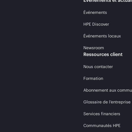
Événements et actual
Événements
HPE Discover
Événements locaux
Newsroom
Ressources client
Nous contacter
Formation
Abonnement aux communi
Glossaire de l’entreprise
Services financiers
Communautés HPE