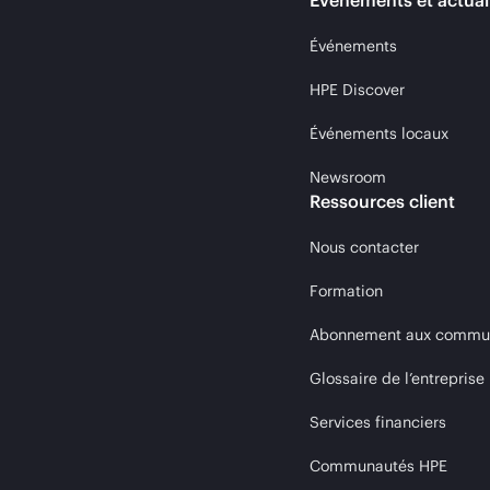
Événements et actual
Événements
HPE Discover
Événements locaux
Newsroom
Ressources client
Nous contacter
Formation
Abonnement aux communi
Glossaire de l’entreprise
Services financiers
Communautés HPE