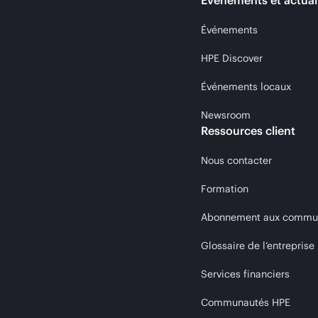
Événements et actual
Événements
HPE Discover
Événements locaux
Newsroom
Ressources client
Nous contacter
Formation
Abonnement aux communi
Glossaire de l’entreprise
Services financiers
Communautés HPE