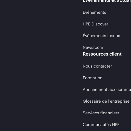
Événements et actual
Événements
HPE Discover
Événements locaux
Newsroom
Ressources client
Nous contacter
Formation
Abonnement aux communi
Glossaire de l’entreprise
Services financiers
Communautés HPE