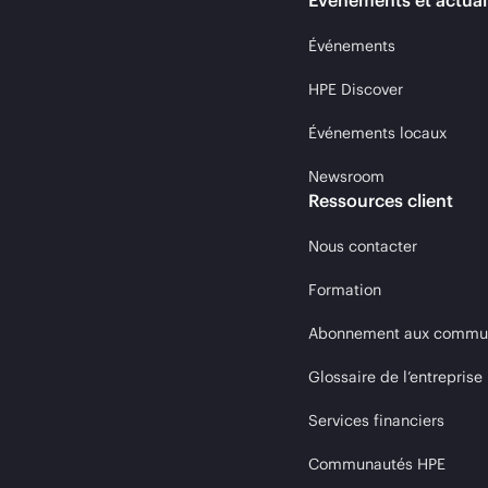
Événements et actual
Événements
HPE Discover
Événements locaux
Newsroom
Ressources client
Nous contacter
Formation
Abonnement aux communi
Glossaire de l’entreprise
Services financiers
Communautés HPE