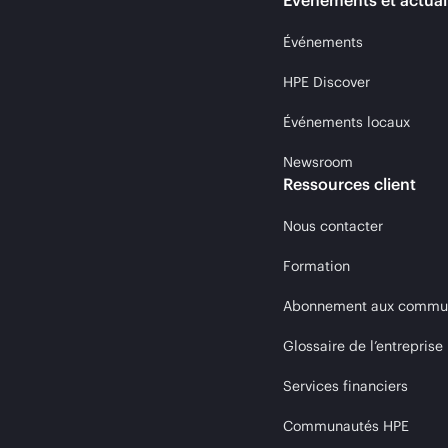
Événements et actual
Événements
HPE Discover
Événements locaux
Newsroom
Ressources client
Nous contacter
Formation
Abonnement aux communi
Glossaire de l’entreprise
Services financiers
Communautés HPE