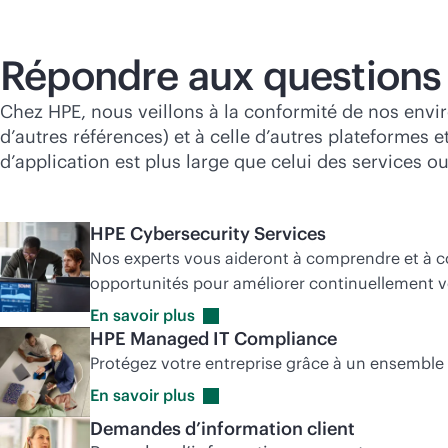
Répondre aux questions 
Chez HPE, nous veillons à la conformité de nos env
d’autres références) et à celle d’autres plateformes 
d’application est plus large que celui des services 
HPE Cybersecurity Services
Nos experts vous aideront à comprendre et à comb
opportunités pour améliorer continuellement v
En savoir
plus
HPE Managed IT Compliance
Protégez votre entreprise grâce à un ensemble 
En savoir
plus
Demandes d’information client