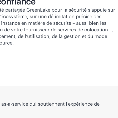
confiance
té partagée GreenLake pour la sécurité s’appuie sur
écosystème, sur une délimitation précise des
instance en matière de sécurité – aussi bien les
u de votre fournisseur de services de colocation –,
cement, de l’utilisation, de la gestion et du mode
ource.
t
as-a-service
qui soutiennent l’expérience de