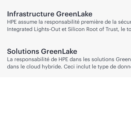
Infrastructure GreenLake
HPE assume la responsabilité première de la sécur
Integrated
Lights-Out
et Silicon Root of Trust, le t
Solutions GreenLake
La responsabilité de HPE dans les solutions Green
dans le cloud hybride. Ceci inclut le type de donn