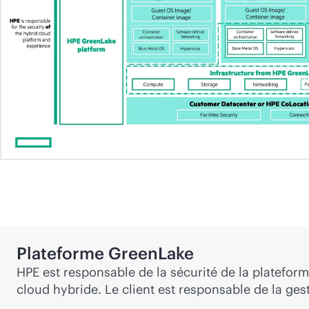
Plateforme GreenLake
HPE est responsable de la sécurité de la platefor
cloud hybride. Le client est responsable de la gest