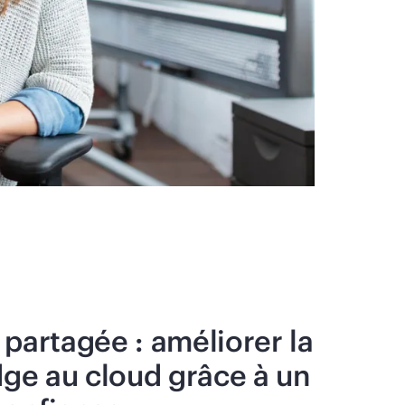
 partagée : améliorer la
dge au cloud grâce à un