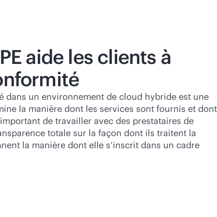
 aide les clients à
onformité
té dans un environnement de cloud hybride est une
ne la manière dont les services sont fournis et dont
 important de travailler avec des prestataires de
ansparence totale sur la façon dont ils traitent la
ent la manière dont elle s’inscrit dans un cadre