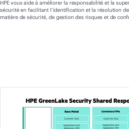
HPE vous aide à améliorer la responsabilité et la super
sécurité en facilitant l’identification et la résolution 
matière de sécurité, de gestion des risques et de conf