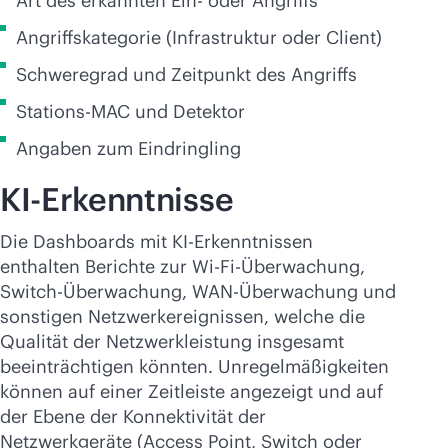
Art des erkannten Ein- oder Angriffs
Angriffskategorie (Infrastruktur oder Client)
Schweregrad und Zeitpunkt des Angriffs
Stations-MAC und Detektor
Angaben zum Eindringling
KI-Erkenntnisse
Die Dashboards mit KI-Erkenntnissen
enthalten Berichte zur
Wi-Fi
-Überwachung,
Switch-Überwachung, WAN-Überwachung und
sonstigen Netzwerkereignissen, welche die
Qualität der Netzwerkleistung insgesamt
beeinträchtigen könnten. Unregelmäßigkeiten
können auf einer Zeitleiste angezeigt und auf
der Ebene der Konnektivität der
Netzwerkgeräte (Access Point, Switch oder