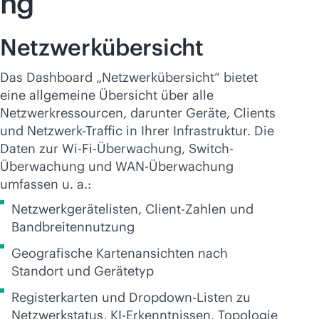
ng
Netzwerkübersicht
Das Dashboard „Netzwerkübersicht“ bietet
eine allgemeine Übersicht über alle
Netzwerkressourcen, darunter Geräte, Clients
und Netzwerk-Traffic in Ihrer Infrastruktur. Die
Daten zur
Wi-Fi
-Überwachung, Switch-
Überwachung und WAN-Überwachung
umfassen u. a.:
Netzwerkgerätelisten, Client-Zahlen und
Bandbreitennutzung
Geografische Kartenansichten nach
Standort und Gerätetyp
Registerkarten und Dropdown-Listen zu
Netzwerkstatus, KI-Erkenntnissen, Topologie