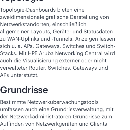
Topologie-Dashboards bieten eine
zweidimensionale grafische Darstellung von
Netzwerkstandorten, einschließlich
allgemeiner Layouts, Geräte- und Statusdaten
zu WAN-Uplinks und -Tunnels. Anzeigen lassen
sich u. a. APs, Gateways, Switches und Switch-
Stacks. Mit HPE Aruba Networking Central wird
auch die Visualisierung externer oder nicht
verwalteter Router, Switches, Gateways und
APs unterstützt.
Grundrisse
Bestimmte Netzwerküberwachungstools
umfassen auch eine Grundrissverwaltung, mit
der Netzwerkadministratoren Grundrisse zum
Auffinden von Netzwerkgeräten und Clients