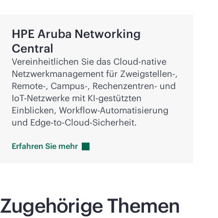
HPE Aruba Networking
Central
Vereinheitlichen Sie das Cloud-native
Netzwerkmanagement für Zweigstellen-,
Remote-, Campus-, Rechenzentren- und
IoT-Netzwerke mit KI-gestützten
Einblicken, Workflow-Automatisierung
und
Edge-to-Cloud
-Sicherheit.
Erfahren Sie
mehr
Zugehörige Themen