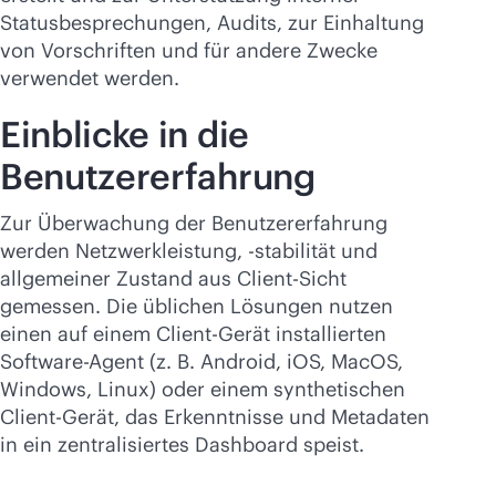
Statusbesprechungen, Audits, zur Einhaltung
von Vorschriften und für andere Zwecke
verwendet werden.
Einblicke in die
Benutzererfahrung
Zur Überwachung der Benutzererfahrung
werden Netzwerkleistung, -stabilität und
allgemeiner Zustand aus Client-Sicht
gemessen. Die üblichen Lösungen nutzen
einen auf einem Client-Gerät installierten
Software-Agent (z. B. Android, iOS, MacOS,
Windows, Linux) oder einem synthetischen
Client-Gerät, das Erkenntnisse und Metadaten
in ein zentralisiertes Dashboard speist.