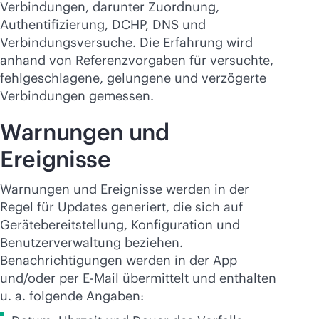
Verbindungen, darunter Zuordnung,
Authentifizierung, DCHP, DNS und
Verbindungsversuche. Die Erfahrung wird
anhand von Referenzvorgaben für versuchte,
fehlgeschlagene, gelungene und verzögerte
Verbindungen gemessen.
Warnungen und
Ereignisse
Warnungen und Ereignisse werden in der
Regel für Updates generiert, die sich auf
Gerätebereitstellung, Konfiguration und
Benutzerverwaltung beziehen.
Benachrichtigungen werden in der App
und/oder per E-Mail übermittelt und enthalten
u. a. folgende Angaben: