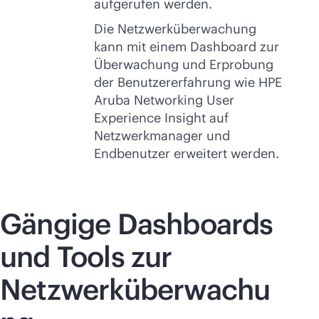
aufgerufen werden.
Die Netzwerküberwachung
kann mit einem Dashboard zur
Überwachung und Erprobung
der Benutzererfahrung wie HPE
Aruba Networking User
Experience Insight auf
Netzwerkmanager und
Endbenutzer erweitert werden.
Gängige Dashboards
und Tools zur
Netzwerküberwachu