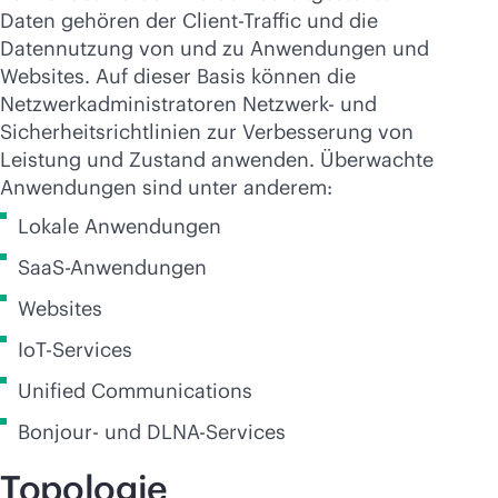
Daten gehören der Client-Traffic und die
Datennutzung von und zu Anwendungen und
Websites. Auf dieser Basis können die
Netzwerkadministratoren Netzwerk- und
Sicherheitsrichtlinien zur Verbesserung von
Leistung und Zustand anwenden. Überwachte
Anwendungen sind unter anderem:
Lokale Anwendungen
SaaS-Anwendungen
Websites
IoT-Services
Unified Communications
Bonjour- und DLNA-Services
Topologie