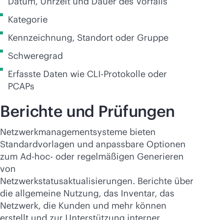
Datum, Uhrzeit und Dauer des Vorfalls
Kategorie
Kennzeichnung, Standort oder Gruppe
Schweregrad
Erfasste Daten wie CLI-Protokolle oder
PCAPs
Berichte und Prüfungen
Netzwerkmanagementsysteme bieten
Standardvorlagen und anpassbare Optionen
zum Ad-hoc- oder regelmäßigen Generieren
von
Netzwerkstatusaktualisierungen. Berichte über
die allgemeine Nutzung, das Inventar, das
Netzwerk, die Kunden und mehr können
erstellt und zur Unterstützung interner