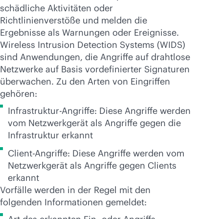
schädliche Aktivitäten oder
Richtlinienverstöße und melden die
Ergebnisse als Warnungen oder Ereignisse.
Wireless Intrusion Detection Systems (WIDS)
sind Anwendungen, die Angriffe auf drahtlose
Netzwerke auf Basis vordefinierter Signaturen
überwachen. Zu den Arten von Eingriffen
gehören:
Infrastruktur-Angriffe: Diese Angriffe werden
vom Netzwerkgerät als Angriffe gegen die
Infrastruktur erkannt
Client-Angriffe: Diese Angriffe werden vom
Netzwerkgerät als Angriffe gegen Clients
erkannt
Vorfälle werden in der Regel mit den
folgenden Informationen gemeldet: