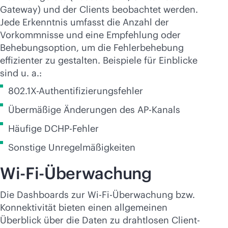
Gateway) und der Clients beobachtet werden.
Jede Erkenntnis umfasst die Anzahl der
Vorkommnisse und eine Empfehlung oder
Behebungsoption, um die Fehlerbehebung
effizienter zu gestalten. Beispiele für Einblicke
sind u. a.:
802.1X-Authentifizierungsfehler
Übermäßige Änderungen des AP-Kanals
Häufige DCHP-Fehler
Sonstige Unregelmäßigkeiten
Wi-Fi
-Überwachung
Die Dashboards zur
Wi-Fi
-Überwachung bzw.
Konnektivität bieten einen allgemeinen
Überblick über die Daten zu drahtlosen Client-