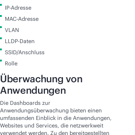
IP-Adresse
MAC-Adresse
VLAN
LLDP-Daten
SSID/Anschluss
Rolle
Überwachung von
Anwendungen
Die Dashboards zur
Anwendungsüberwachung bieten einen
umfassenden Einblick in die Anwendungen,
Websites und Services, die netzwerkweit
verwendet werden. Zu den bereitgestellten