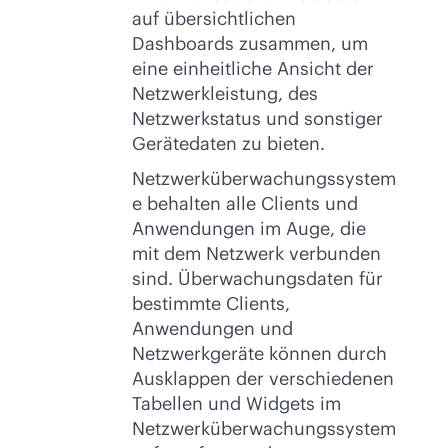
auf übersichtlichen
Dashboards zusammen, um
eine einheitliche Ansicht der
Netzwerkleistung, des
Netzwerkstatus und sonstiger
Gerätedaten zu bieten.
Netzwerküberwachungssystem
e behalten alle Clients und
Anwendungen im Auge, die
mit dem Netzwerk verbunden
sind. Überwachungsdaten für
bestimmte Clients,
Anwendungen und
Netzwerkgeräte können durch
Ausklappen der verschiedenen
Tabellen und Widgets im
Netzwerküberwachungssystem