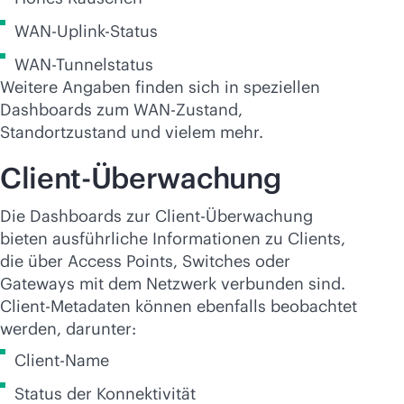
WAN-Uplink-Status
WAN-Tunnelstatus
Weitere Angaben finden sich in speziellen
Dashboards zum WAN-Zustand,
Standortzustand und vielem mehr.
Client-Überwachung
Die Dashboards zur Client-Überwachung
bieten ausführliche Informationen zu Clients,
die über Access Points, Switches oder
Gateways mit dem Netzwerk verbunden sind.
Client-Metadaten können ebenfalls beobachtet
werden, darunter:
Client-Name
Status der Konnektivität