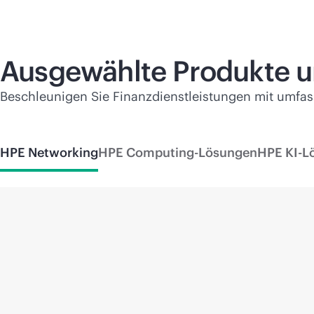
Ausgewählte Produkte u
Beschleunigen Sie Finanzdienstleistungen mit umfa
HPE Networking
HPE Computing-Lösungen
HPE KI-L