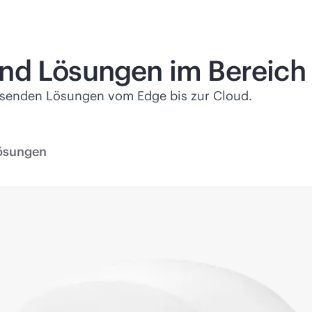
nd Lösungen im Bereich 
ssenden Lösungen vom Edge bis zur Cloud.
ösungen