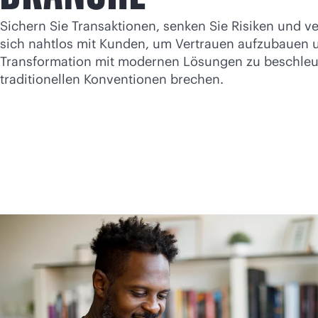
Sichern Sie Transaktionen, senken Sie Risiken und v
sich nahtlos mit Kunden, um Vertrauen aufzubauen u
Transformation mit modernen Lösungen zu beschleun
traditionellen Konventionen brechen.