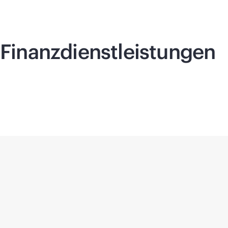
Finanzdienstleistungen