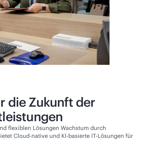
r die Zukunft der
tleistungen
 und flexiblen Lösungen Wachstum durch
ietet Cloud-native und KI-basierte IT-Lösungen für