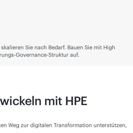
 skalieren Sie nach Bedarf. Bauen Sie mit High
erungs-Governance-Struktur auf.
twickeln mit HPE
en Weg zur digitalen Transformation unterstützen,