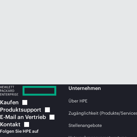
Unternehmen
Über HPE
Kaufen
Produktsupport
Zugänglichkeit (Produkte/Service
E-Mail an
Vertrieb
Kontakt
Stellenangebote
Folgen Sie HPE auf