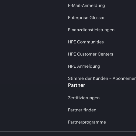
E-Mail-Anmeldung
Enterprise Glossar
Finanzdienstleistungen
HPE Communities
HPE Customer Centers
HPE Anmeldung
Stimme der Kunden – Abonnemen
Partner
Zertifizierungen
Partner finden
Partnerprogramme