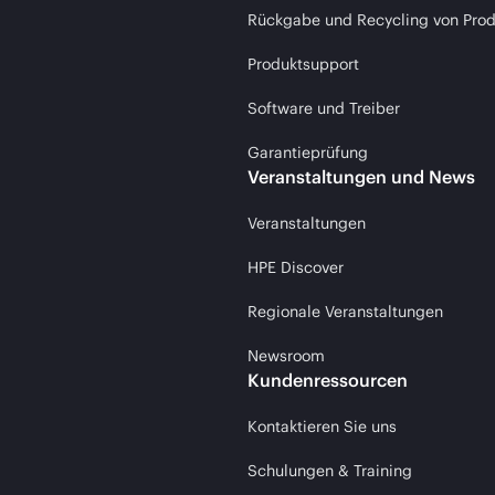
Rückgabe und Recycling von Pro
Produktsupport
Software und Treiber
Garantieprüfung
Veranstaltungen und News
Veranstaltungen
HPE Discover
Regionale Veranstaltungen
Newsroom
Kundenressourcen
Kontaktieren Sie uns
Schulungen & Training