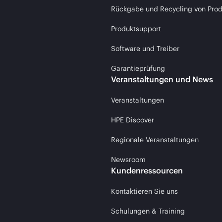
Rückgabe und Recycling von Pro
Produktsupport
Software und Treiber
Garantieprüfung
Veranstaltungen und News
Veranstaltungen
HPE Discover
Regionale Veranstaltungen
Newsroom
Kundenressourcen
Kontaktieren Sie uns
Schulungen & Training