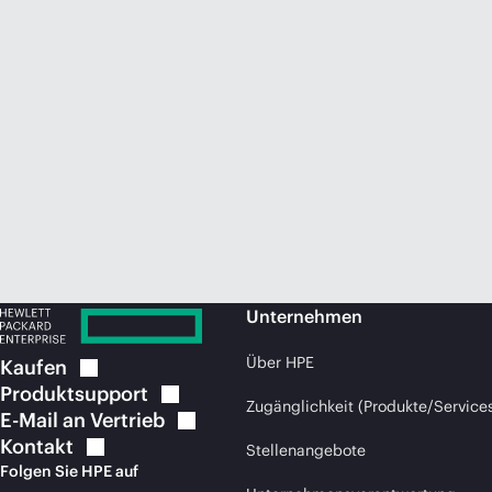
Unternehmen
Über HPE
Kaufen
Produktsupport
Zugänglichkeit (Produkte/Service
E-Mail an
Vertrieb
Kontakt
Stellenangebote
Folgen Sie HPE auf