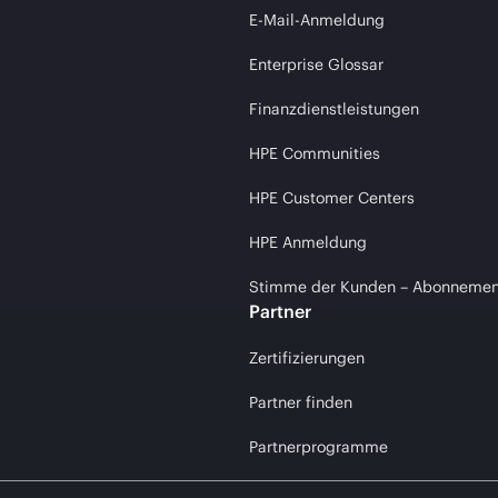
E-Mail-Anmeldung
Enterprise Glossar
Finanzdienstleistungen
HPE Communities
HPE Customer Centers
HPE Anmeldung
Stimme der Kunden – Abonnemen
Partner
Zertifizierungen
Partner finden
Partnerprogramme