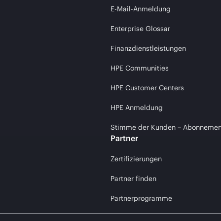
E-Mail-Anmeldung
Enterprise Glossar
Finanzdienstleistungen
HPE Communities
HPE Customer Centers
HPE Anmeldung
Stimme der Kunden – Abonnemen
Partner
Zertifizierungen
Partner finden
Partnerprogramme