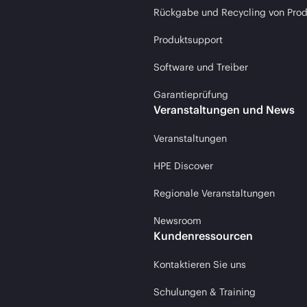
Rückgabe und Recycling von Pro
Produktsupport
Software und Treiber
Garantieprüfung
Veranstaltungen und News
Veranstaltungen
HPE Discover
Regionale Veranstaltungen
Newsroom
Kundenressourcen
Kontaktieren Sie uns
Schulungen & Training