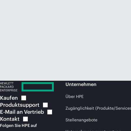
Unternehmen
Über HPE
Kaufen
Produktsupport
Zugänglichkeit (Produkte/Service
E-Mail an
Vertrieb
Kontakt
Stellenangebote
Folgen Sie HPE auf