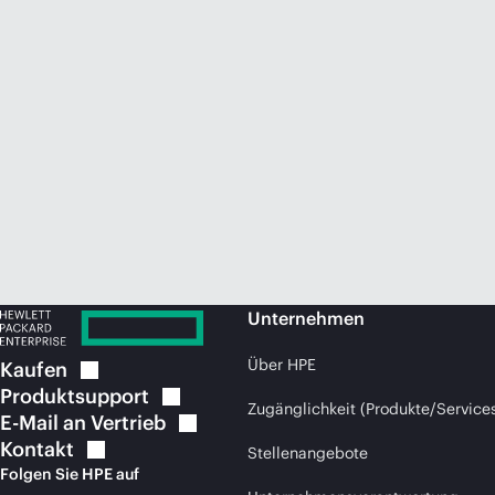
Unternehmen
Über HPE
Kaufen
Produktsupport
Zugänglichkeit (Produkte/Service
E-Mail an
Vertrieb
Kontakt
Stellenangebote
Folgen Sie HPE auf