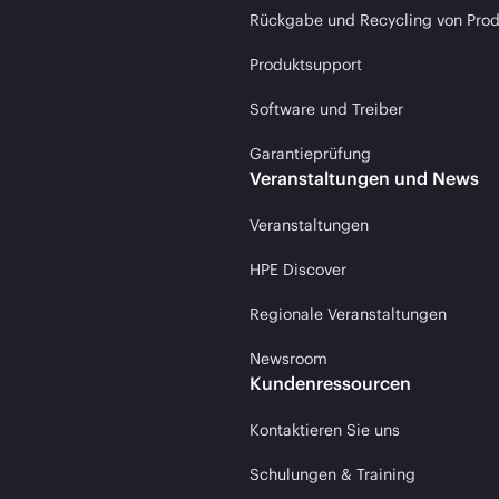
Rückgabe und Recycling von Pro
Produktsupport
Software und Treiber
Garantieprüfung
Veranstaltungen und News
Veranstaltungen
HPE Discover
Regionale Veranstaltungen
Newsroom
Kundenressourcen
Kontaktieren Sie uns
Schulungen & Training