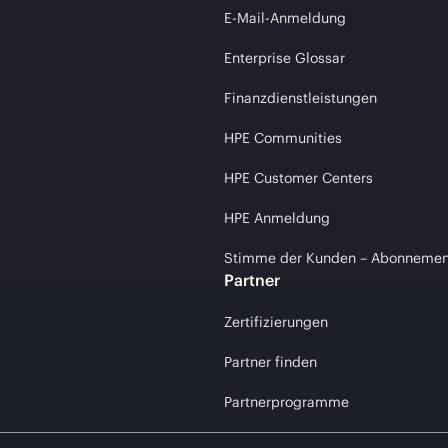
E-Mail-Anmeldung
Enterprise Glossar
Finanzdienstleistungen
HPE Communities
HPE Customer Centers
HPE Anmeldung
Stimme der Kunden – Abonnemen
Partner
Zertifizierungen
Partner finden
Partnerprogramme