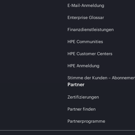
E-Mail-Anmeldung
Enterprise Glossar
Finanzdienstleistungen
HPE Communities
HPE Customer Centers
HPE Anmeldung
Stimme der Kunden – Abonnemen
Partner
Zertifizierungen
Partner finden
Partnerprogramme