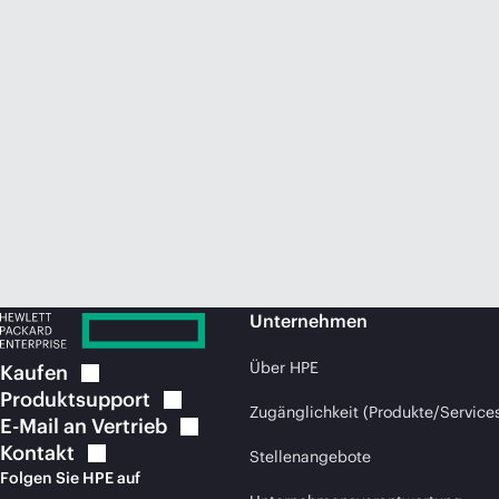
Unternehmen
Über HPE
Kaufen
Produktsupport
Zugänglichkeit (Produkte/Service
E-Mail an
Vertrieb
Kontakt
Stellenangebote
Folgen Sie HPE auf