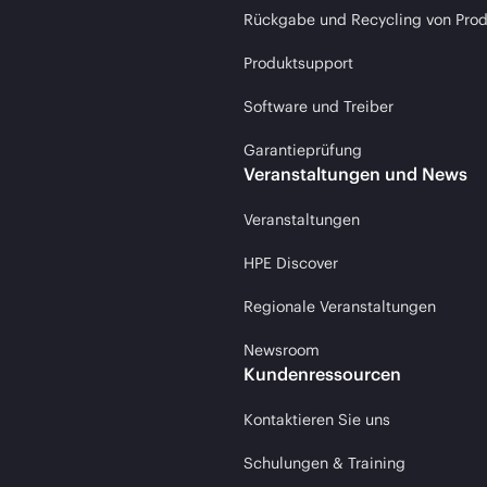
Rückgabe und Recycling von Pro
Produktsupport
Software und Treiber
Garantieprüfung
Veranstaltungen und News
Veranstaltungen
HPE Discover
Regionale Veranstaltungen
Newsroom
Kundenressourcen
Kontaktieren Sie uns
Schulungen & Training