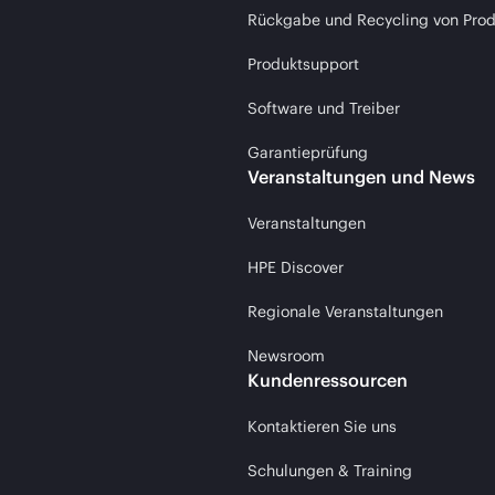
Rückgabe und Recycling von Pro
Produktsupport
Software und Treiber
Garantieprüfung
Veranstaltungen und News
Veranstaltungen
HPE Discover
Regionale Veranstaltungen
Newsroom
Kundenressourcen
Kontaktieren Sie uns
Schulungen & Training