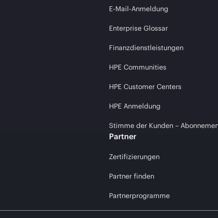
E-Mail-Anmeldung
Enterprise Glossar
Finanzdienstleistungen
HPE Communities
HPE Customer Centers
HPE Anmeldung
Stimme der Kunden – Abonnemen
Partner
Zertifizierungen
Partner finden
Partnerprogramme