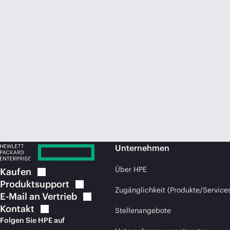
Unternehmen
Über HPE
Kaufen
Produktsupport
Zugänglichkeit (Produkte/Service
E-Mail an
Vertrieb
Kontakt
Stellenangebote
Folgen Sie HPE auf