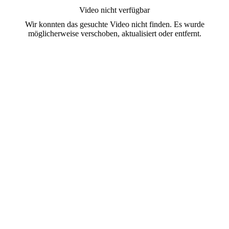
Video nicht verfügbar
Wir konnten das gesuchte Video nicht finden. Es wurde
möglicherweise verschoben, aktualisiert oder entfernt.