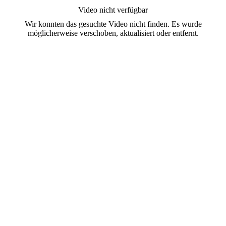
Video nicht verfügbar
Wir konnten das gesuchte Video nicht finden. Es wurde
möglicherweise verschoben, aktualisiert oder entfernt.