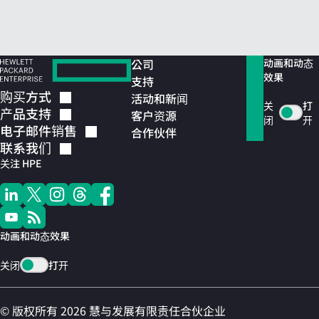
公司
动画和动态
效果
支持
购买方式
活动和新闻
关
打
产品支持
客户资源
闭
开
电子邮件销售
合作伙伴
联系我们
关注 HPE
动画和动态效果
关闭
打开
© 版权所有 2026 慧与发展有限责任合伙企业