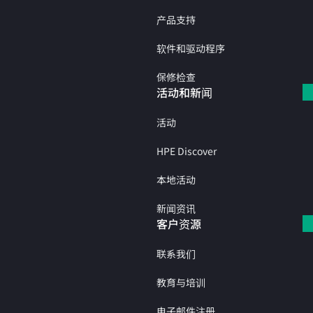
产品支持
软件和驱动程序
保修检查
活动和新闻
活动
HPE Discover
本地活动
新闻资讯
客户资源
联系我们
教育与培训
电子邮件注册