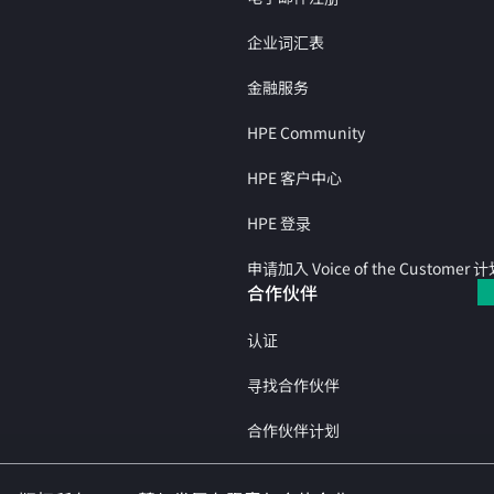
企业词汇表
金融服务
HPE Community
HPE 客户中心
HPE 登录
申请加入 Voice of the Customer 
合作伙伴
认证
寻找合作伙伴
合作伙伴计划