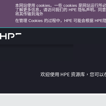
本网站使用 cookies。一些 cookies 是网站
了解更多信息，请访问我们的 HPE 隐私声明。同意选
将其传输到海外
在管理 Cookies 的过程中，HPE 可能会根据 HP
跳
转
到
主
目
录
欢迎使用 HPE 资源库，您可以