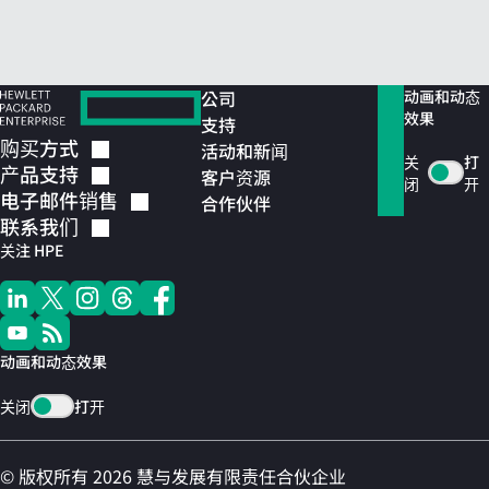
公司
动画和动态
效果
支持
购买方式
活动和新闻
关
打
产品支持
客户资源
闭
开
电子邮件销售
合作伙伴
联系我们
关注 HPE
动画和动态效果
关闭
打开
© 版权所有 2026 慧与发展有限责任合伙企业