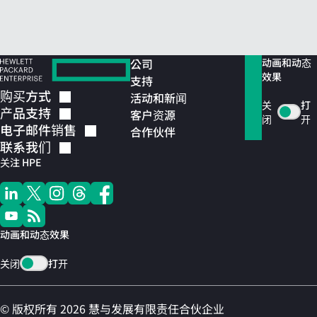
公司
动画和动态
效果
支持
购买方式
活动和新闻
关
打
产品支持
客户资源
闭
开
电子邮件销售
合作伙伴
联系我们
关注 HPE
动画和动态效果
关闭
打开
© 版权所有 2026 慧与发展有限责任合伙企业