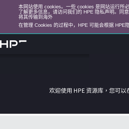
本网站使用 cookies。一些 cookies 是网站
了解更多信息，请访问我们的 HPE 隐私声明。同意选
将其传输到海外
在管理 Cookies 的过程中，HPE 可能会根据 HP
跳
转
到
主
目
录
欢迎使用 HPE 资源库，您可以