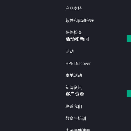
产品支持
软件和驱动程序
保修检查
活动和新闻
活动
HPE Discover
本地活动
新闻资讯
客户资源
联系我们
教育与培训
电子邮件注册