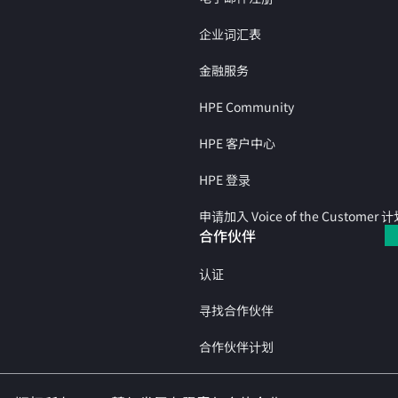
企业词汇表
金融服务
HPE Community
HPE 客户中心
HPE 登录
申请加入 Voice of the Customer 
合作伙伴
认证
寻找合作伙伴
合作伙伴计划