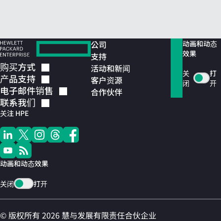
公司
动画和动态
效果
支持
购买方式
活动和新闻
关
打
产品支持
客户资源
闭
开
电子邮件销售
合作伙伴
联系我们
关注 HPE
动画和动态效果
关闭
打开
© 版权所有 2026 慧与发展有限责任合伙企业