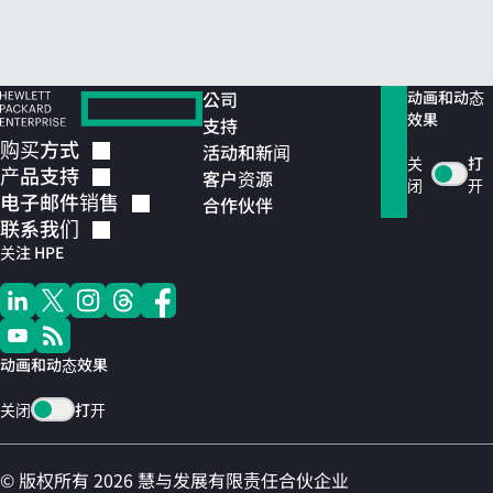
公司
动画和动态
效果
支持
购买方式
活动和新闻
关
打
产品支持
客户资源
闭
开
电子邮件销售
合作伙伴
联系我们
关注 HPE
动画和动态效果
关闭
打开
© 版权所有 2026 慧与发展有限责任合伙企业