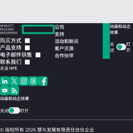
公司
动画和动态
效果
支持
购买方式
活动和新闻
关
打
产品支持
客户资源
闭
开
电子邮件销售
合作伙伴
联系我们
关注 HPE
动画和动态效果
关闭
打开
© 版权所有 2026 慧与发展有限责任合伙企业