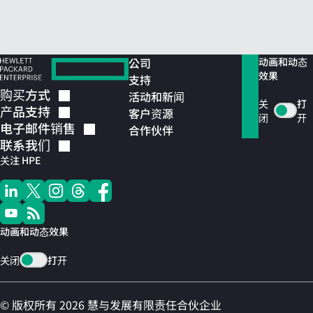
公司
动画和动态
效果
支持
购买方式
活动和新闻
关
打
产品支持
客户资源
闭
开
电子邮件销售
合作伙伴
联系我们
关注 HPE
动画和动态效果
关闭
打开
© 版权所有 2026 慧与发展有限责任合伙企业