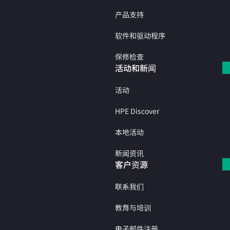
产品支持
软件和驱动程序
保修检查
活动和新闻
活动
HPE Discover
本地活动
新闻资讯
客户资源
联系我们
教育与培训
电子邮件注册