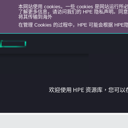
本网站使用 cookies。一些 cookies 是网站
了解更多信息，请访问我们的 HPE 隐私声明。同意选
将其传输到海外
在管理 Cookies 的过程中，HPE 可能会根据 HP
跳
转
到
主
目
录
欢迎使用 HPE 资源库，您可以