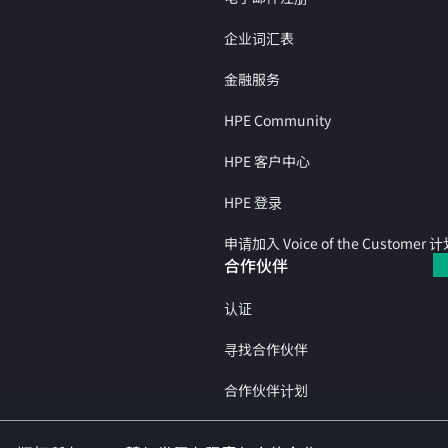
企业词汇表
金融服务
HPE Community
HPE 客户中心
HPE 登录
申请加入 Voice of the Customer 
合作伙伴
认证
寻找合作伙伴
合作伙伴计划