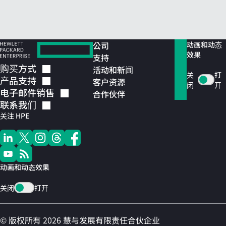
公司
动画和动态
效果
支持
购买方式
活动和新闻
关
打
产品支持
客户资源
闭
开
电子邮件销售
合作伙伴
联系我们
关注 HPE
动画和动态效果
关闭
打开
© 版权所有 2026 慧与发展有限责任合伙企业