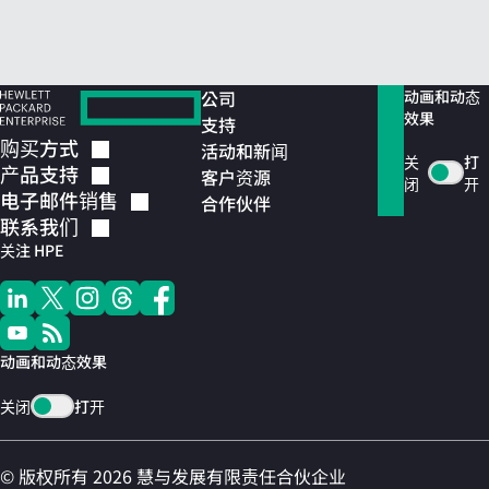
公司
动画和动态
效果
支持
购买方式
活动和新闻
关
打
产品支持
客户资源
闭
开
电子邮件销售
合作伙伴
联系我们
关注 HPE
动画和动态效果
关闭
打开
© 版权所有 2026 慧与发展有限责任合伙企业