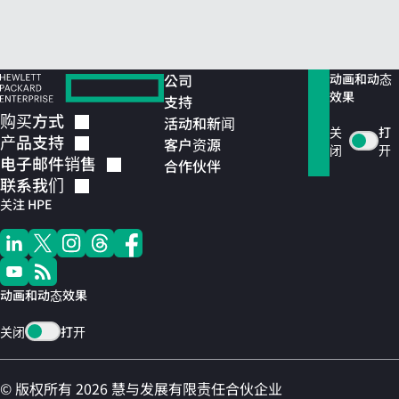
公司
动画和动态
效果
支持
购买方式
活动和新闻
关
打
产品支持
客户资源
闭
开
电子邮件销售
合作伙伴
联系我们
关注 HPE
动画和动态效果
关闭
打开
© 版权所有 2026 慧与发展有限责任合伙企业