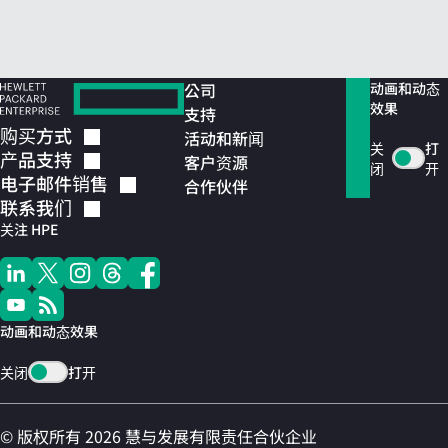
公司
动画和动态
效果
支持
购买方式
活动和新闻
关
打
产品支持
客户资源
闭
开
电子邮件销售
合作伙伴
联系我们
关注 HPE
动画和动态效果
关闭
打开
© 版权所有 2026 慧与发展有限责任合伙企业