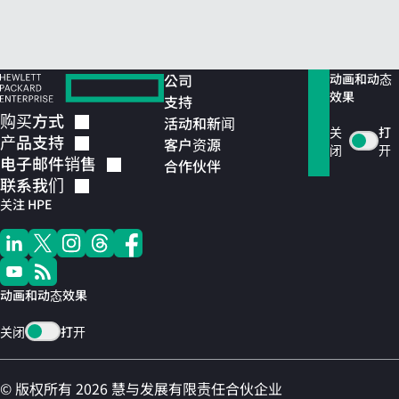
公司
动画和动态
效果
支持
购买方式
活动和新闻
关
打
产品支持
客户资源
闭
开
电子邮件销售
合作伙伴
联系我们
关注 HPE
动画和动态效果
关闭
打开
© 版权所有 2026 慧与发展有限责任合伙企业