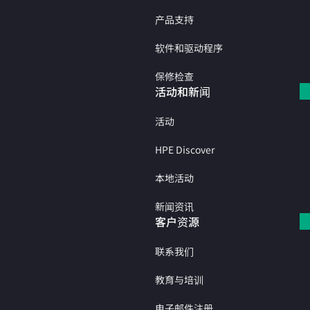
产品支持
软件和驱动程序
保修检查
活动和新闻
活动
HPE Discover
本地活动
新闻资讯
客户资源
联系我们
教育与培训
电子邮件注册