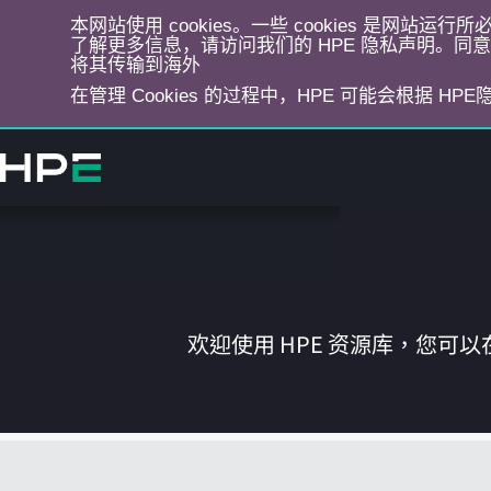
本网站使用 cookies。一些 cookies 是网站
了解更多信息，请访问我们的 HPE 隐私声明。同意选
将其传输到海外
在管理 Cookies 的过程中，HPE 可能会根据 HP
跳
转
到
主
目
录
欢迎使用 HPE 资源库，您可以