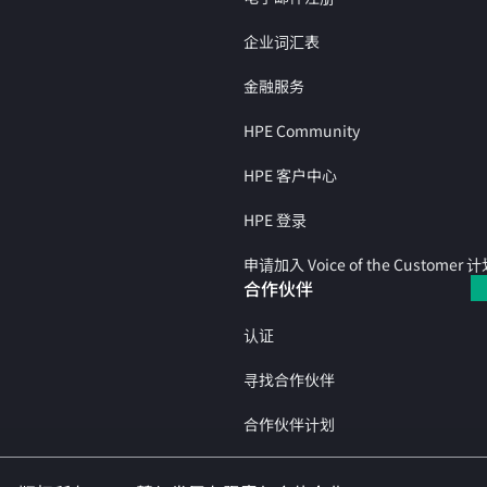
企业词汇表
金融服务
HPE Community
HPE 客户中心
HPE 登录
申请加入 Voice of the Customer 
合作伙伴
认证
寻找合作伙伴
合作伙伴计划