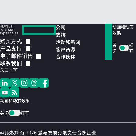
公司
动画和动态
效果
支持
购买方式
活动和新闻
关
打
产品支持
客户资源
闭
开
电子邮件销售
合作伙伴
联系我们
关注 HPE
动画和动态效果
关闭
打开
© 版权所有 2026 慧与发展有限责任合伙企业