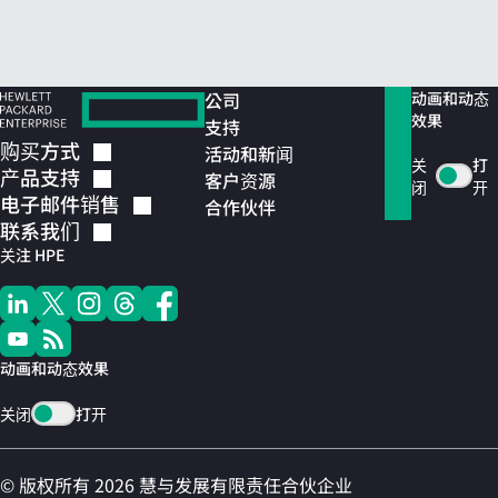
公司
动画和动态
效果
支持
购买方式
活动和新闻
关
打
产品支持
客户资源
闭
开
电子邮件销售
合作伙伴
联系我们
关注 HPE
动画和动态效果
关闭
打开
© 版权所有 2026 慧与发展有限责任合伙企业