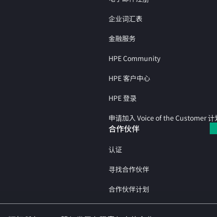
企业词汇表
金融服务
HPE Community
HPE 客户中心
HPE 登录
申请加入 Voice of the Customer 
合作伙伴
认证
寻找合作伙伴
合作伙伴计划