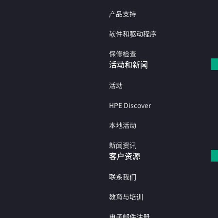
产品支持
软件和驱动程序
保修检查
活动和新闻
活动
HPE Discover
本地活动
新闻资讯
客户资源
联系我们
教育与培训
电子邮件注册