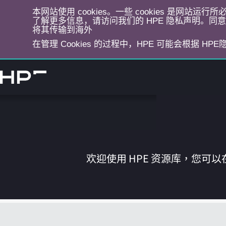
本网站使用 cookies。一些 cookies 是网站
了解更多信息，请访问我们的 HPE 隐私声明。同意选
将其传输到海外
在管理 Cookies 的过程中，HPE 可能会根据 HP
跳
转
到
主
目
录
欢迎使用 HPE 资源库，您可以