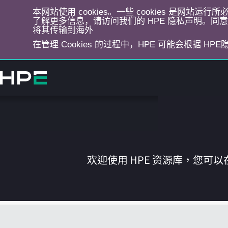
本网站使用 cookies。一些 cookies 是网站
了解更多信息，请访问我们的 HPE 隐私声明。同意选
将其传输到海外
在管理 Cookies 的过程中，HPE 可能会根据 HP
跳
转
到
主
目
录
欢迎使用 HPE 资源库，您可以