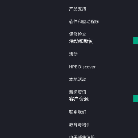
产品支持
软件和驱动程序
保修检查
活动和新闻
活动
HPE Discover
本地活动
新闻资讯
客户资源
联系我们
教育与培训
电子邮件注册