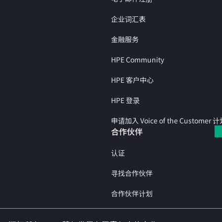
企业词汇表
金融服务
HPE Community
HPE 客户中心
HPE 登录
申请加入 Voice of the Customer 
合作伙伴
认证
寻找合作伙伴
合作伙伴计划