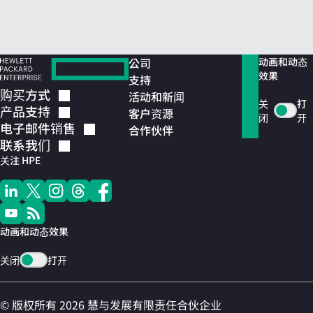
公司
动画和动态
效果
支持
购买方式
活动和新闻
关
打
产品支持
客户资源
闭
开
电子邮件销售
合作伙伴
联系我们
关注 HPE
动画和动态效果
关闭
打开
© 版权所有 2026 慧与发展有限责任合伙企业