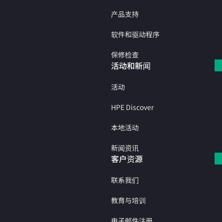
产品支持
软件和驱动程序
保修检查
活动和新闻
活动
HPE Discover
本地活动
新闻资讯
客户资源
联系我们
教育与培训
电子邮件注册