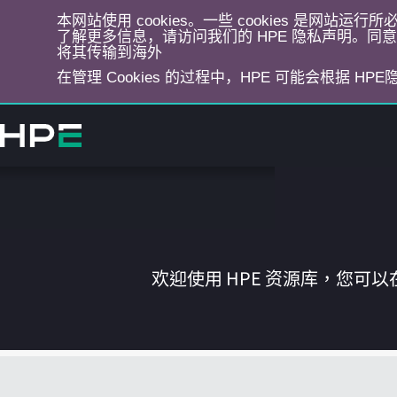
本网站使用 cookies。一些 cookies 是网站
了解更多信息，请访问我们的 HPE 隐私声明。同意选
将其传输到海外
在管理 Cookies 的过程中，HPE 可能会根据 HP
跳
转
到
主
目
录
欢迎使用 HPE 资源库，您可以