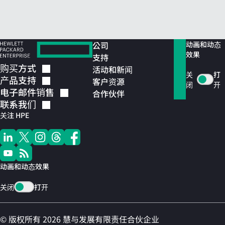
公司
动画和动态
效果
支持
购买方式
活动和新闻
关
打
产品支持
客户资源
闭
开
电子邮件销售
合作伙伴
联系我们
关注 HPE
动画和动态效果
关闭
打开
© 版权所有 2026 慧与发展有限责任合伙企业