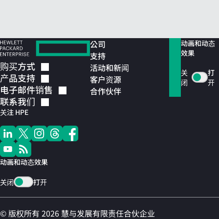
公司
动画和动态
效果
支持
购买方式
活动和新闻
关
打
产品支持
客户资源
闭
开
电子邮件销售
合作伙伴
联系我们
关注 HPE
动画和动态效果
关闭
打开
© 版权所有 2026 慧与发展有限责任合伙企业