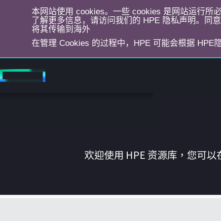
本网站使用 cookies。一些 cookies 是网站
了解更多信息，请访问我们的 HPE 隐私声明。同意选
将其传输到海外
在管理 Cookies 的过程中，HPE 可能会根据 HP
跳
转
到
主
目
录
欢迎使用 HPE 资源库，您可以