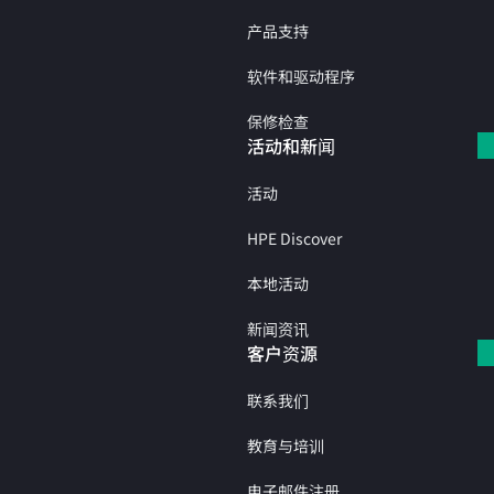
产品支持
软件和驱动程序
保修检查
活动和新闻
活动
HPE Discover
本地活动
新闻资讯
客户资源
联系我们
教育与培训
电子邮件注册