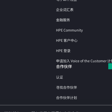
企业词汇表
金融服务
HPE Community
HPE 客户中心
HPE 登录
申请加入 Voice of the Customer 
合作伙伴
认证
寻找合作伙伴
合作伙伴计划