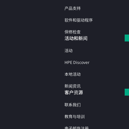
产品支持
软件和驱动程序
保修检查
活动和新闻
活动
HPE Discover
本地活动
新闻资讯
客户资源
联系我们
教育与培训
电子邮件注册