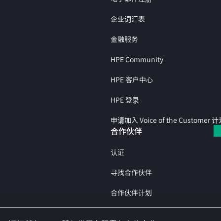
企业词汇表
金融服务
HPE Community
HPE 客户中心
HPE 登录
申请加入 Voice of the Customer 
合作伙伴
认证
寻找合作伙伴
合作伙伴计划