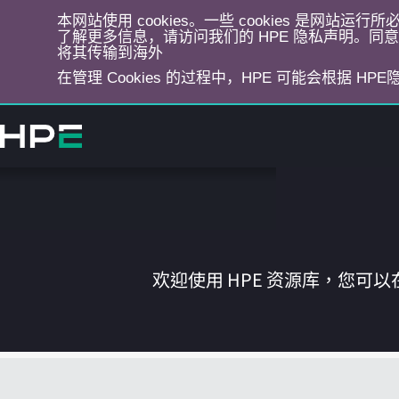
本网站使用 cookies。一些 cookies 是网站
了解更多信息，请访问我们的 HPE 隐私声明。同意选
将其传输到海外
在管理 Cookies 的过程中，HPE 可能会根据 HP
跳
转
到
主
目
录
欢迎使用 HPE 资源库，您可以