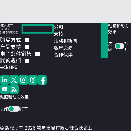
公司
动画和动态
效果
支持
购买方式
活动和新闻
关
打
产品支持
客户资源
闭
开
电子邮件销售
合作伙伴
联系我们
关注 HPE
动画和动态效果
关闭
打开
© 版权所有 2026 慧与发展有限责任合伙企业