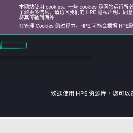
本网站使用 cookies。一些 cookies 是网站
了解更多信息，请访问我们的 HPE 隐私声明。同意选
将其传输到海外
在管理 Cookies 的过程中，HPE 可能会根据 HP
跳
转
到
主
目
录
欢迎使用 HPE 资源库，您可以