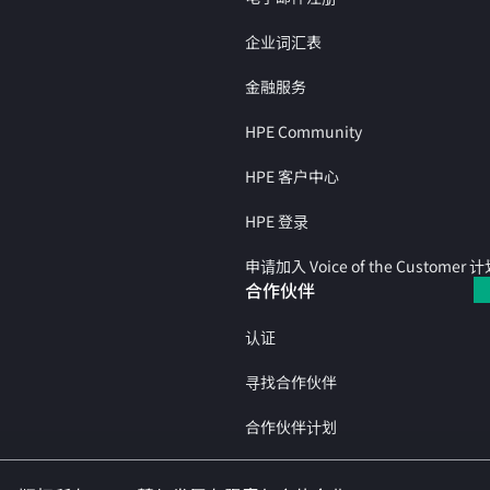
企业词汇表
金融服务
HPE Community
HPE 客户中心
HPE 登录
申请加入 Voice of the Customer 
合作伙伴
认证
寻找合作伙伴
合作伙伴计划