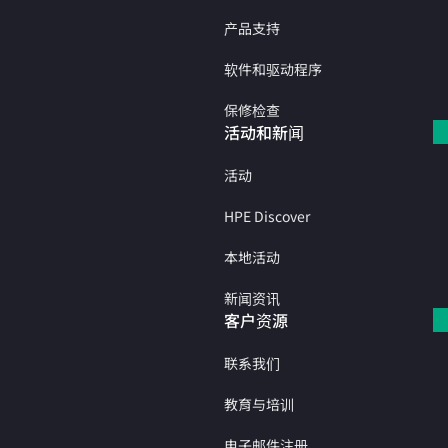
产品支持
软件和驱动程序
保修检查
活动和新闻
活动
HPE Discover
本地活动
新闻资讯
客户资源
联系我们
教育与培训
电子邮件注册