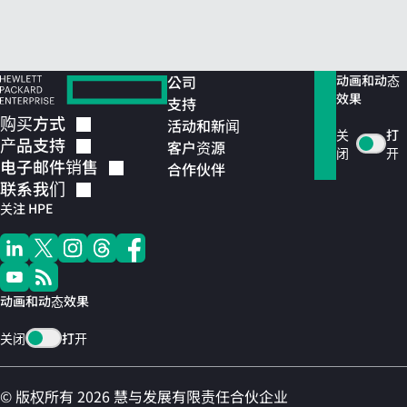
公司
动画和动态
效果
支持
购买方式
活动和新闻
关
打
产品支持
客户资源
闭
开
电子邮件销售
合作伙伴
联系我们
关注 HPE
动画和动态效果
关闭
打开
© 版权所有 2026 慧与发展有限责任合伙企业