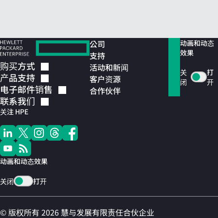
公司
动画和动态
效果
支持
购买方式
活动和新闻
关
打
产品支持
客户资源
闭
开
电子邮件销售
合作伙伴
联系我们
关注 HPE
动画和动态效果
关闭
打开
© 版权所有 2026 慧与发展有限责任合伙企业